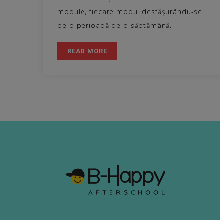
module, fiecare modul desfășurându-se
pe o perioadă de o săptămână.
READ MORE